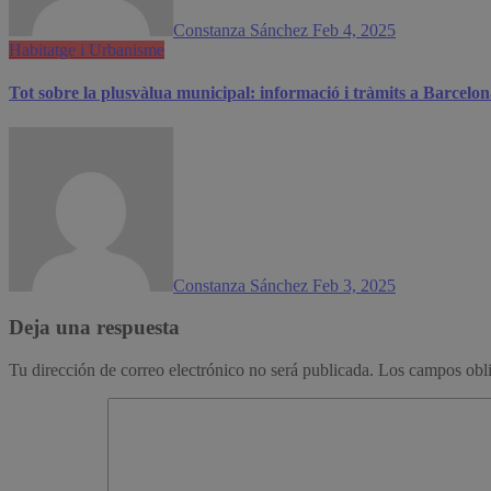
Constanza Sánchez
Feb 4, 2025
Habitatge i Urbanisme
Tot sobre la plusvàlua municipal: informació i tràmits a Barcelo
Constanza Sánchez
Feb 3, 2025
Deja una respuesta
Tu dirección de correo electrónico no será publicada.
Los campos obli