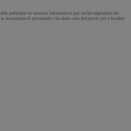
able participar en sessions informatives que sovint organitzen les
 la documentació presentada i les dates clau del procés per a facilitar