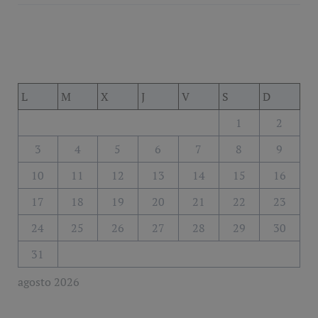
L
M
X
J
V
S
D
1
2
3
4
5
6
7
8
9
10
11
12
13
14
15
16
17
18
19
20
21
22
23
24
25
26
27
28
29
30
31
agosto 2026