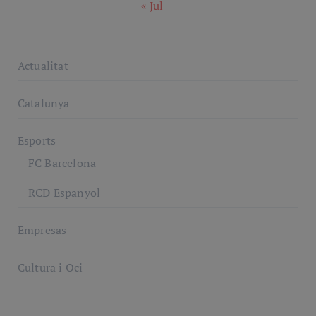
« Jul
Actualitat
Catalunya
Esports
FC Barcelona
RCD Espanyol
Empresas
Cultura i Oci