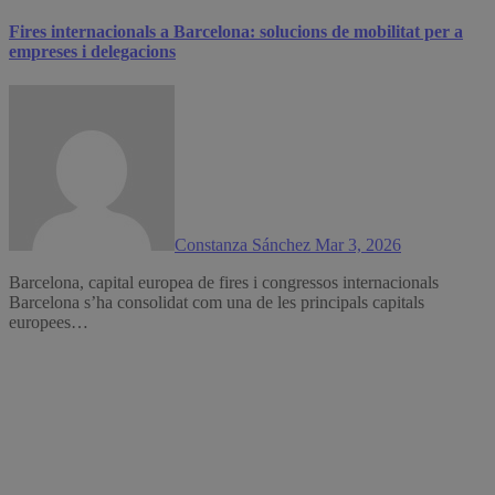
Fires internacionals a Barcelona: solucions de mobilitat per a
empreses i delegacions
Constanza Sánchez
Mar 3, 2026
Barcelona, capital europea de fires i congressos internacionals
Barcelona s’ha consolidat com una de les principals capitals
europees…