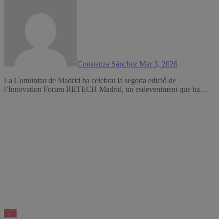
Constanza Sánchez
Mar 3, 2026
La Comunitat de Madrid ha celebrat la segona edició de
l’Innovation Forum RETECH Madrid, un esdeveniment que ha…
VIP