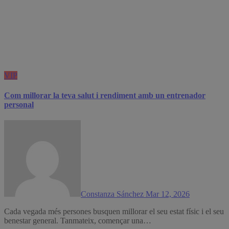
VIP
Com millorar la teva salut i rendiment amb un entrenador
personal
Constanza Sánchez
Mar 12, 2026
Cada vegada més persones busquen millorar el seu estat físic i el seu
benestar general. Tanmateix, començar una…