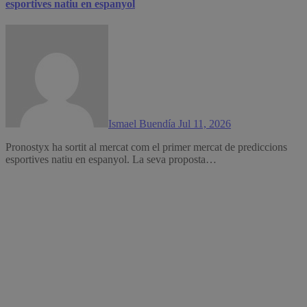
esportives natiu en espanyol
Ismael Buendía
Jul 11, 2026
Pronostyx ha sortit al mercat com el primer mercat de prediccions
esportives natiu en espanyol. La seva proposta…