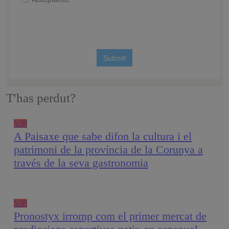
T'has perdut?
VIP
A Paisaxe que sabe difon la cultura i el
patrimoni de la província de la Corunya a
través de la seva gastronomia
VIP
Pronostyx irromp com el primer mercat de