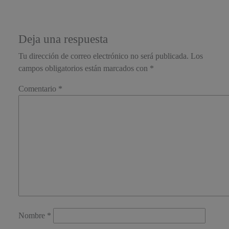
Deja una respuesta
Tu dirección de correo electrónico no será publicada.
Los
campos obligatorios están marcados con
*
Comentario
*
Nombre
*