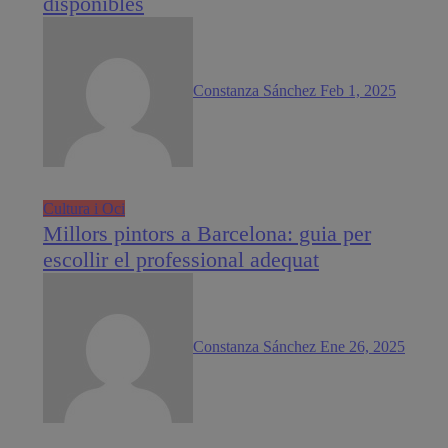
disponibles
Constanza Sánchez
Feb 1, 2025
Cultura i Oci
Millors pintors a Barcelona: guia per
escollir el professional adequat
Constanza Sánchez
Ene 26, 2025