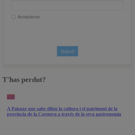
T'has perdut?
VIP
A Paisaxe que sabe difon la cultura i el patrimoni de la
província de la Corunya a través de la seva gastronomia