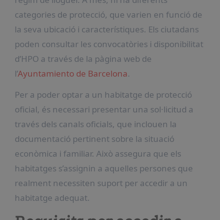
categories de protecció, que varien en funció de
la seva ubicació i característiques. Els ciutadans
poden consultar les convocatòries i disponibilitat
d’HPO a través de la pàgina web de
l’
Ayuntamiento de Barcelona
.
Per a poder optar a un habitatge de protecció
oficial, és necessari presentar una sol·licitud a
través dels canals oficials, que inclouen la
documentació pertinent sobre la situació
econòmica i familiar. Això assegura que els
habitatges s’assignin a aquelles persones que
realment necessiten suport per accedir a un
habitatge adequat.