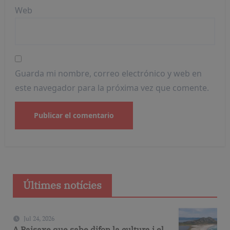
Web
Guarda mi nombre, correo electrónico y web en
este navegador para la próxima vez que comente.
Últimes notícies
Jul 24, 2026
A Paisaxe que sabe difon la cultura i el