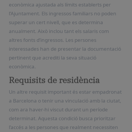
econòmica ajustada als límits establerts per
l’Ajuntament. Els ingressos familiars no poden
superar un cert nivell, que es determina
anualment. Això inclou tant els salaris com
altres fonts d’ingressos. Les persones
interessades han de presentar la documentació
pertinent que acrediti la seva situació
econòmica.
Requisits de residència
Un altre requisit important és estar empadronat
a Barcelona o tenir una vinculació amb la ciutat,
com ara haver-hi viscut durant un període
determinat. Aquesta condició busca prioritzar
l’accés a les persones que realment necessiten