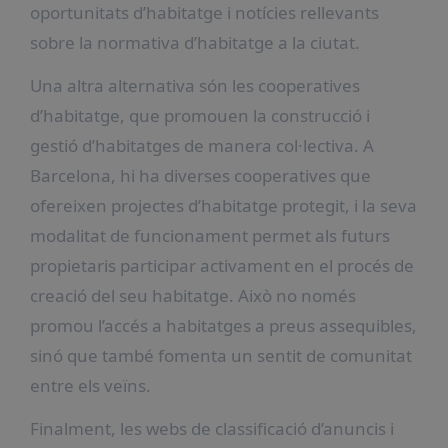
oportunitats d’habitatge i notícies rellevants
sobre la normativa d’habitatge a la ciutat.
Una altra alternativa són les cooperatives
d’habitatge, que promouen la construcció i
gestió d’habitatges de manera col·lectiva. A
Barcelona, hi ha diverses cooperatives que
ofereixen projectes d’habitatge protegit, i la seva
modalitat de funcionament permet als futurs
propietaris participar activament en el procés de
creació del seu habitatge. Això no només
promou l’accés a habitatges a preus assequibles,
sinó que també fomenta un sentit de comunitat
entre els veïns.
Finalment, les webs de classificació d’anuncis i