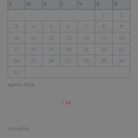
L
M
X
J
V
S
D
1
2
3
4
5
6
7
8
9
10
11
12
13
14
15
16
17
18
19
20
21
22
23
24
25
26
27
28
29
30
31
agosto 2026
« Jul
Actualitat