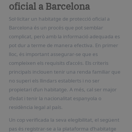
oficial a Barcelona
Sol·licitar un habitatge de protecció oficial a
Barcelona és un procés que pot semblar
complicat, però amb la informació adequada es
pot dur a terme de manera efectiva. En primer
lloc, és important assegurar-se que es
compleixen els requisits d’accés. Els criteris
principals inclouen tenir una renda familiar que
no superi els llindars establerts i no ser
propietari d’un habitatge. A més, cal ser major
d’edat i tenir la nacionalitat espanyola o
residència legal al país.
Un cop verificada la seva elegibilitat, el següent
pas és registrar-se a la plataforma d’habitatge