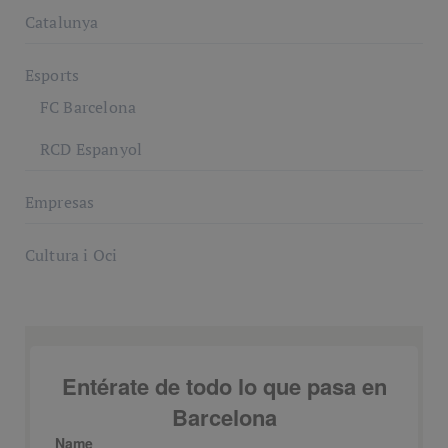
Catalunya
Esports
FC Barcelona
RCD Espanyol
Empresas
Cultura i Oci