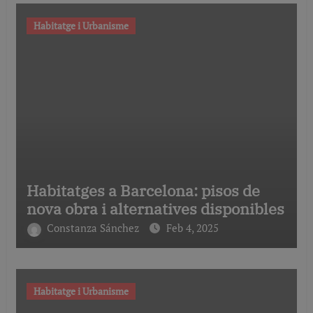
Habitatge i Urbanisme
Habitatges a Barcelona: pisos de
nova obra i alternatives disponibles
Constanza Sánchez
Feb 4, 2025
Habitatge i Urbanisme