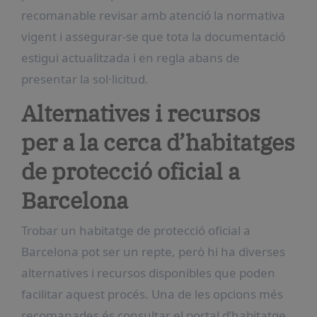
recomanable revisar amb atenció la normativa
vigent i assegurar-se que tota la documentació
estigui actualitzada i en regla abans de
presentar la sol·licitud.
Alternatives i recursos
per a la cerca d’habitatges
de protecció oficial a
Barcelona
Trobar un habitatge de protecció oficial a
Barcelona pot ser un repte, però hi ha diverses
alternatives i recursos disponibles que poden
facilitar aquest procés. Una de les opcions més
recomanades és consultar el portal d’habitatge