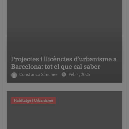
Projectes i llicències d’urbanisme a
Barcelona: tot el que cal saber
Constanza Sánchez
Feb 4, 2025
Habitatge i Urbanisme