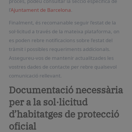
procés, podeu consultar la secció específica de
l’
Ajuntament de Barcelona
.
Finalment, és recomanable seguir l’estat de la
sol·licitud a través de la mateixa plataforma, on
es poden rebre notificacions sobre l’estat del
tràmit i possibles requeriments addicionals.
Assegureu-vos de mantenir actualitzades les
vostres dades de contacte per rebre qualsevol
comunicació rellevant.
Documentació necessària
per a la sol·licitud
d’habitatges de protecció
oficial