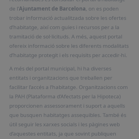
de l’
Ajuntament de Barcelona
, on es poden
trobar informació actualitzada sobre les ofertes
d’habitatge, així com guies i recursos per a la
tramitació de sol·licituds. A més, aquest portal
ofereix informació sobre les diferents modalitats
d’habitatge protegit i els requisits per accedir-hi.
A més del portal municipal, hi ha diverses
entitats i organitzacions que treballen per
facilitar l’accés a l’habitatge. Organitzacions com
la PAH (Plataforma d’Afectats per la Hipoteca)
proporcionen assessorament i suport a aquells
que busquen habitatges assequibles. També és
útil seguir les xarxes socials i les pàgines web
d’aquestes entitats, ja que sovint publiquen