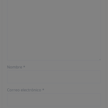
Nombre
*
Correo electrónico
*