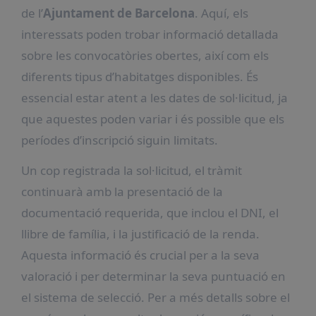
de l’
Ajuntament de Barcelona
. Aquí, els
interessats poden trobar informació detallada
sobre les convocatòries obertes, així com els
diferents tipus d’habitatges disponibles. És
essencial estar atent a les dates de sol·licitud, ja
que aquestes poden variar i és possible que els
períodes d’inscripció siguin limitats.
Un cop registrada la sol·licitud, el tràmit
continuarà amb la presentació de la
documentació requerida, que inclou el DNI, el
llibre de família, i la justificació de la renda.
Aquesta informació és crucial per a la seva
valoració i per determinar la seva puntuació en
el sistema de selecció. Per a més detalls sobre el