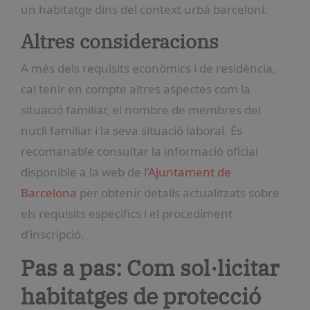
un habitatge dins del context urbà barceloní.
Altres consideracions
A més dels requisits econòmics i de residència,
cal tenir en compte altres aspectes com la
situació familiar, el nombre de membres del
nucli familiar i la seva situació laboral. És
recomanable consultar la informació oficial
disponible a la web de l’
Ajuntament de
Barcelona
per obtenir detalls actualitzats sobre
els requisits específics i el procediment
d’inscripció.
Pas a pas: Com sol·licitar
habitatges de protecció