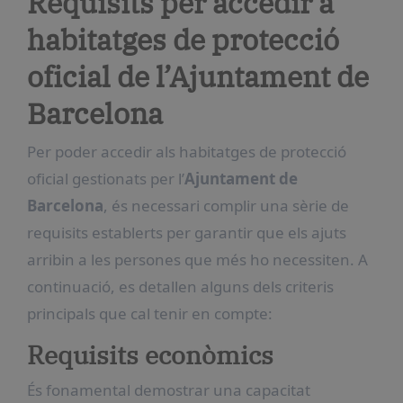
Requisits per accedir a
habitatges de protecció
oficial de l’Ajuntament de
Barcelona
Per poder accedir als habitatges de protecció
oficial gestionats per l’
Ajuntament de
Barcelona
, és necessari complir una sèrie de
requisits establerts per garantir que els ajuts
arribin a les persones que més ho necessiten. A
continuació, es detallen alguns dels criteris
principals que cal tenir en compte:
Requisits econòmics
És fonamental demostrar una capacitat