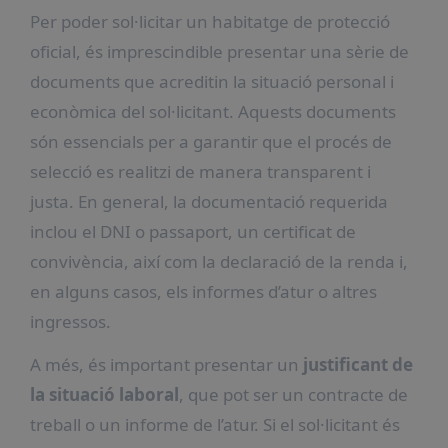
Per poder sol·licitar un habitatge de protecció
oficial, és imprescindible presentar una sèrie de
documents que acreditin la situació personal i
econòmica del sol·licitant. Aquests documents
són essencials per a garantir que el procés de
selecció es realitzi de manera transparent i
justa. En general, la documentació requerida
inclou el DNI o passaport, un certificat de
convivència, així com la declaració de la renda i,
en alguns casos, els informes d’atur o altres
ingressos.
A més, és important presentar un
justificant de
la situació laboral
, que pot ser un contracte de
treball o un informe de l’atur. Si el sol·licitant és