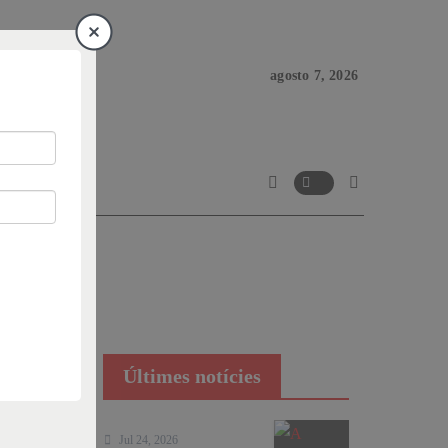
agosto 7, 2026
Últimes notícies
Jul 24, 2026