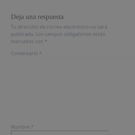
Deja una respuesta
Tu dirección de correo electrónico no será
publicada.
Los campos obligatorios están
marcados con
*
Comentario
*
Nombre
*