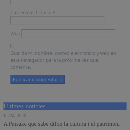
Correo electrónico
*
Web
Guarda mi nombre, correo electrónico y web en
este navegador para la próxima vez que
comente.
Últimes notícies
Jul 24, 2026
A Paisaxe que sabe difon la cultura i el patrimoni