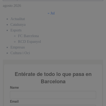
agosto 2026
« Jul
Actualitat
Catalunya
Esports
FC Barcelona
RCD Espanyol
Empresas
Cultura i Oci