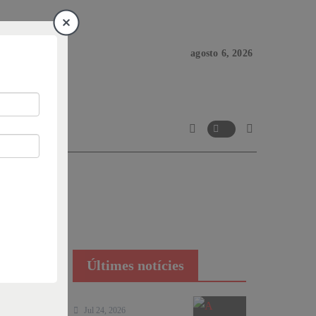
agosto 6, 2026
Últimes notícies
Jul 24, 2026