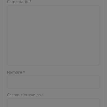
Comentario
*
Nombre
*
Correo electrónico
*