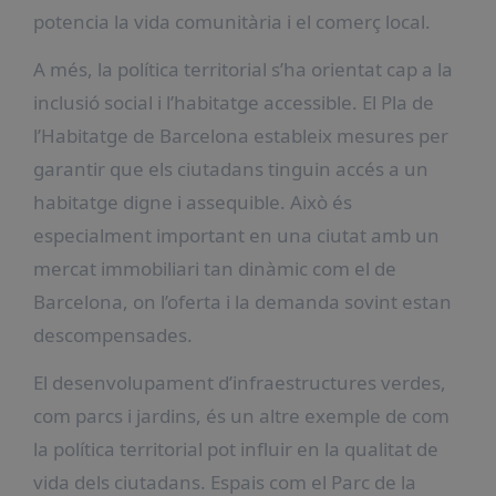
potencia la vida comunitària i el comerç local.
A més, la política territorial s’ha orientat cap a la
inclusió social i l’habitatge accessible. El Pla de
l’Habitatge de Barcelona estableix mesures per
garantir que els ciutadans tinguin accés a un
habitatge digne i assequible. Això és
especialment important en una ciutat amb un
mercat immobiliari tan dinàmic com el de
Barcelona, on l’oferta i la demanda sovint estan
descompensades.
El desenvolupament d’infraestructures verdes,
com parcs i jardins, és un altre exemple de com
la política territorial pot influir en la qualitat de
vida dels ciutadans. Espais com el Parc de la