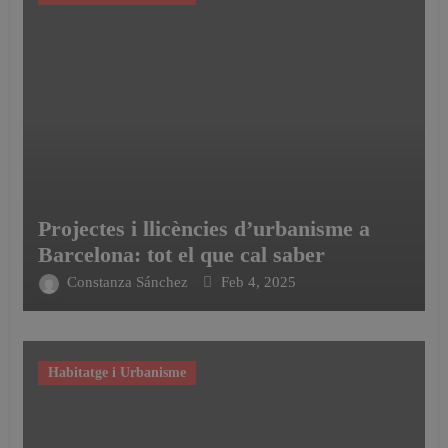
Projectes i llicències d’urbanisme a
Barcelona: tot el que cal saber
Constanza Sánchez
Feb 4, 2025
Habitatge i Urbanisme