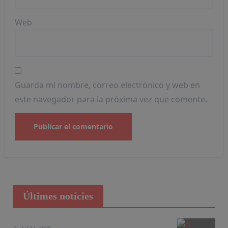
Web
Guarda mi nombre, correo electrónico y web en
este navegador para la próxima vez que comente.
Últimes notícies