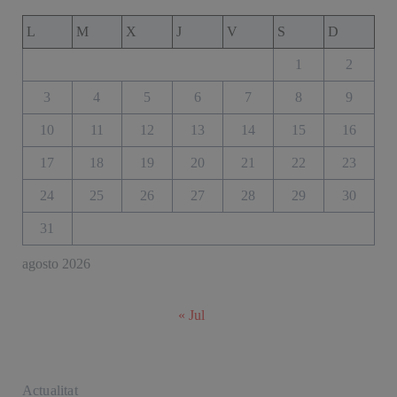
L
M
X
J
V
S
D
1
2
3
4
5
6
7
8
9
10
11
12
13
14
15
16
17
18
19
20
21
22
23
24
25
26
27
28
29
30
31
agosto 2026
« Jul
Actualitat