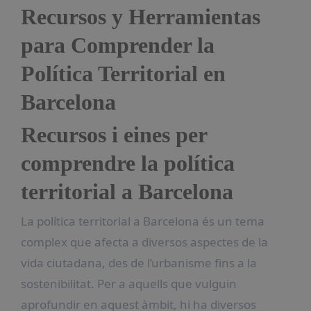
Recursos y Herramientas
para Comprender la
Política Territorial en
Barcelona
Recursos i eines per
comprendre la política
territorial a Barcelona
La política territorial a Barcelona és un tema
complex que afecta a diversos aspectes de la
vida ciutadana, des de l’urbanisme fins a la
sostenibilitat. Per a aquells que vulguin
aprofundir en aquest àmbit, hi ha diversos