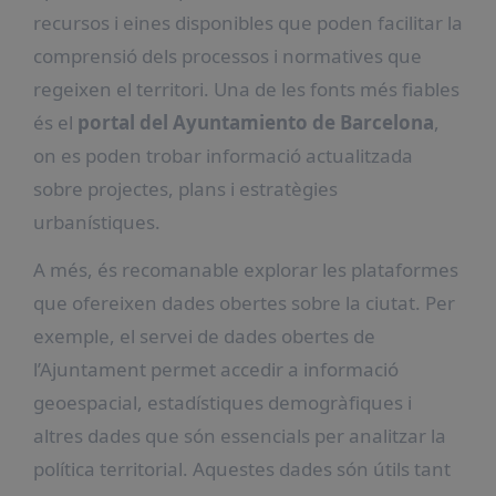
recursos i eines disponibles que poden facilitar la
comprensió dels processos i normatives que
regeixen el territori. Una de les fonts més fiables
és el
portal del Ayuntamiento de Barcelona
,
on es poden trobar informació actualitzada
sobre projectes, plans i estratègies
urbanístiques.
A més, és recomanable explorar les plataformes
que ofereixen dades obertes sobre la ciutat. Per
exemple, el servei de dades obertes de
l’Ajuntament permet accedir a informació
geoespacial, estadístiques demogràfiques i
altres dades que són essencials per analitzar la
política territorial. Aquestes dades són útils tant