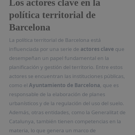
Los actores clave en la
política territorial de
Barcelona
La política territorial de Barcelona está
influenciada por una serie de
actores clave
que
desempeñan un papel fundamental en la
planificación y gestión del territorio. Entre estos
actores se encuentran las instituciones públicas,
como el
Ayuntamiento de Barcelona
, que es
responsable de la elaboración de planes
urbanísticos y de la regulación del uso del suelo.
Además, otras entidades, como la Generalitat de
Catalunya, también tienen competencias en la
materia, lo que genera un marco de