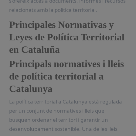
s’ofereix accés a documents, informes i recursos
relacionats amb la política territorial.
Principales Normativas y
Leyes de Política Territorial
en Cataluña
Principals normatives i lleis
de política territorial a
Catalunya
La política territorial a Catalunya està regulada
per un conjunt de normatives i lleis que
busquen ordenar el territori i garantir un
desenvolupament sostenible. Una de les lleis