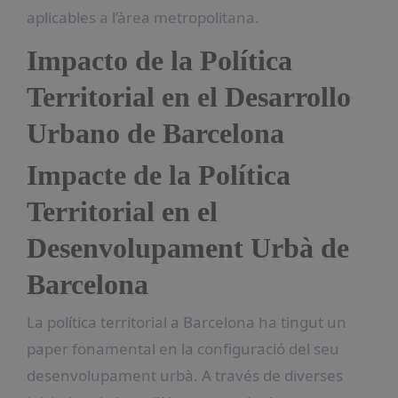
aplicables a l’àrea metropolitana.
Impacto de la Política
Territorial en el Desarrollo
Urbano de Barcelona
Impacte de la Política
Territorial en el
Desenvolupament Urbà de
Barcelona
La política territorial a Barcelona ha tingut un
paper fonamental en la configuració del seu
desenvolupament urbà. A través de diverses