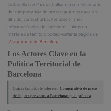
Ciutadella o el Parc de Collserola són testimonis
de la importància de preservar àrees naturals
dins del context urbà. Per obtenir més
informació sobre les polítiques i plans en
matèria de territori, podeu visitar la pàgina de
l’
Ajuntament de Barcelona
.
Los Actores Clave en la
Política Territorial de
Barcelona
Quizás también te interese:
Comparativa de preus
de lloguer per zones a Barcelona: guia pràctica