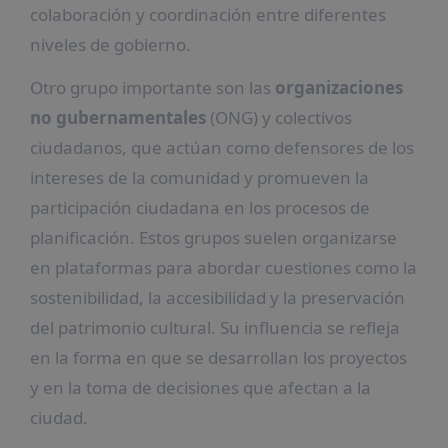
colaboración y coordinación entre diferentes
niveles de gobierno.
Otro grupo importante son las
organizaciones
no gubernamentales
(ONG) y colectivos
ciudadanos, que actúan como defensores de los
intereses de la comunidad y promueven la
participación ciudadana en los procesos de
planificación. Estos grupos suelen organizarse
en plataformas para abordar cuestiones como la
sostenibilidad, la accesibilidad y la preservación
del patrimonio cultural. Su influencia se refleja
en la forma en que se desarrollan los proyectos
y en la toma de decisiones que afectan a la
ciudad.