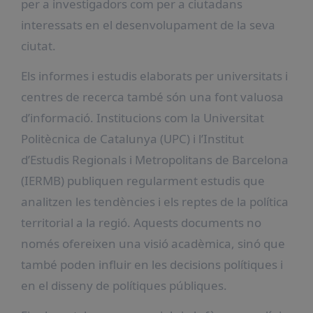
per a investigadors com per a ciutadans
interessats en el desenvolupament de la seva
ciutat.
Els informes i estudis elaborats per universitats i
centres de recerca també són una font valuosa
d’informació. Institucions com la Universitat
Politècnica de Catalunya (UPC) i l’Institut
d’Estudis Regionals i Metropolitans de Barcelona
(IERMB) publiquen regularment estudis que
analitzen les tendències i els reptes de la política
territorial a la regió. Aquests documents no
només ofereixen una visió acadèmica, sinó que
també poden influir en les decisions polítiques i
en el disseny de polítiques públiques.