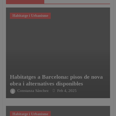
Habitatge i Urbanisme
Habitatges a Barcelona: pisos de nova
obra i alternatives disponibles
Constanza Sánchez
Feb 4, 2025
Habitatge i Urbanisme