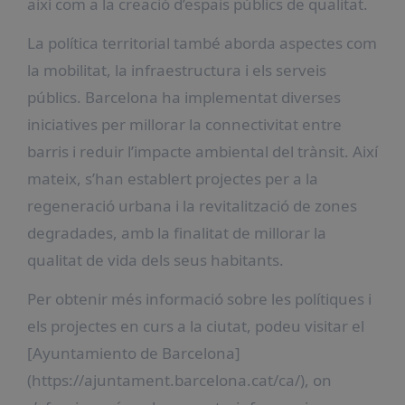
així com a la creació d’espais públics de qualitat.
La política territorial també aborda aspectes com
la mobilitat, la infraestructura i els serveis
públics. Barcelona ha implementat diverses
iniciatives per millorar la connectivitat entre
barris i reduir l’impacte ambiental del trànsit. Així
mateix, s’han establert projectes per a la
regeneració urbana i la revitalització de zones
degradades, amb la finalitat de millorar la
qualitat de vida dels seus habitants.
Per obtenir més informació sobre les polítiques i
els projectes en curs a la ciutat, podeu visitar el
[Ayuntamiento de Barcelona]
(https://ajuntament.barcelona.cat/ca/), on