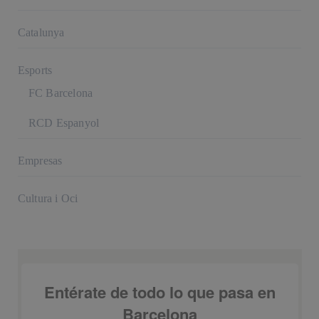
Catalunya
Esports
FC Barcelona
RCD Espanyol
Empresas
Cultura i Oci