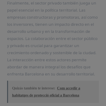
Finalmente, el sector privado también juega un
papel esencial en la política territorial. Las
empresas constructoras y promotoras, así como
los inversores, tienen un impacto directo en el
desarrollo urbano y en la transformación de
espacios. La colaboración entre el sector público
y privado es crucial para garantizar un
crecimiento ordenado y sostenible de la ciudad.
La interacción entre estos actores permite
abordar de manera integral los desafíos que
enfrenta Barcelona en su desarrollo territorial.
Quizás también te interese:
Com accedir a
habitatges de protecció oficial a Barcelona