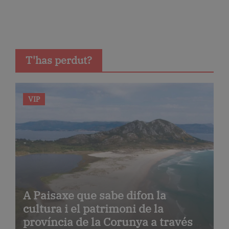
T'has perdut?
VIP
A Paisaxe que sabe difon la
cultura i el patrimoni de la
província de la Corunya a través