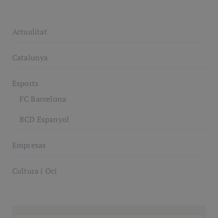
Actualitat
Catalunya
Esports
FC Barcelona
RCD Espanyol
Empresas
Cultura i Oci