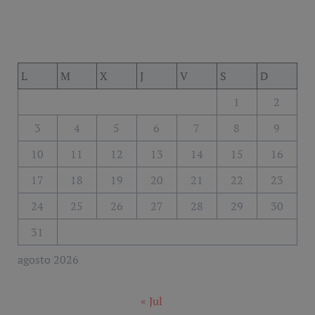
L
M
X
J
V
S
D
1
2
3
4
5
6
7
8
9
10
11
12
13
14
15
16
17
18
19
20
21
22
23
24
25
26
27
28
29
30
31
agosto 2026
« Jul