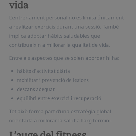
vida
L’entrenament personal no es limita únicament
a realitzar exercicis durant una sessió. També
implica adoptar hàbits saludables que
contribueixin a millorar la qualitat de vida.
Entre els aspectes que se solen abordar hi ha:
hàbits d’activitat diària
mobilitat i prevenció de lesions
descans adequat
equilibri entre exercici i recuperació
Tot això forma part d’una estratègia global
orientada a millorar la salut a llarg termini.
L’auge del fitness