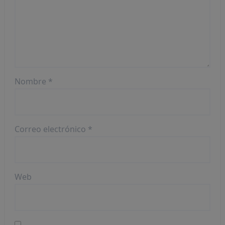
Nombre
*
Correo electrónico
*
Web