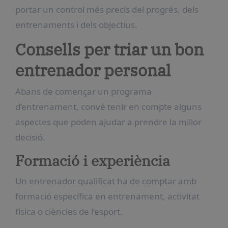
portar un control més precís del progrés, dels
entrenaments i dels objectius.
Consells per triar un bon
entrenador personal
Abans de començar un programa
d’entrenament, convé tenir en compte alguns
aspectes que poden ajudar a prendre la millor
decisió.
Formació i experiència
Un entrenador qualificat ha de comptar amb
formació específica en entrenament, activitat
física o ciències de l’esport.