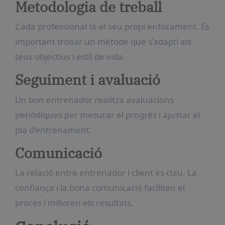
Metodologia de treball
Cada professional té el seu propi enfocament. És
important trobar un mètode que s’adapti als
teus objectius i estil de vida.
Seguiment i avaluació
Un bon entrenador realitza avaluacions
periòdiques per mesurar el progrés i ajustar el
pla d’entrenament.
Comunicació
La relació entre entrenador i client és clau. La
confiança i la bona comunicació faciliten el
procés i milloren els resultats.