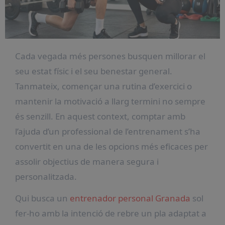
Cada vegada més persones busquen millorar el
seu estat físic i el seu benestar general.
Tanmateix, començar una rutina d’exercici o
mantenir la motivació a llarg termini no sempre
és senzill. En aquest context, comptar amb
l’ajuda d’un professional de l’entrenament s’ha
convertit en una de les opcions més eficaces per
assolir objectius de manera segura i
personalitzada.
Qui busca un
entrenador personal Granada
sol
fer-ho amb la intenció de rebre un pla adaptat a