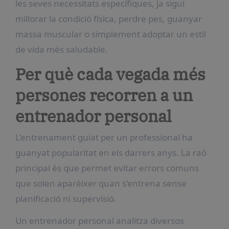
les seves necessitats específiques, ja sigui
millorar la condició física, perdre pes, guanyar
massa muscular o simplement adoptar un estil
de vida més saludable.
Per què cada vegada més
persones recorren a un
entrenador personal
L’entrenament guiat per un professional ha
guanyat popularitat en els darrers anys. La raó
principal és que permet evitar errors comuns
que solen aparèixer quan s’entrena sense
planificació ni supervisió.
Un entrenador personal analitza diversos