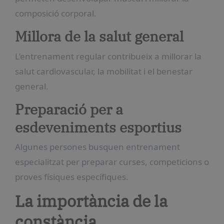
composició corporal.
Millora de la salut general
L’entrenament regular contribueix a millorar la
salut cardiovascular, la mobilitat i el benestar
general.
Preparació per a
esdeveniments esportius
Algunes persones busquen entrenament
especialitzat per preparar curses, competicions o
proves físiques específiques.
La importància de la
constància