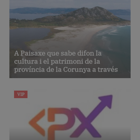
A Paisaxe que sabe difon la
cultura i el patrimoni de la
província de la Corunya a través
de la seva gastronomia
VIP