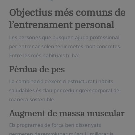
Objectius més comuns de
l’entrenament personal
Les persones que busquen ajuda professional
per entrenar solen tenir metes molt concretes.
Entre les més habituals hi ha:
Pèrdua de pes
La combinació d’exercici estructurat i hàbits
saludables és clau per reduir greix corporal de
manera sostenible.
Augment de massa muscular
Els programes de força ben dissenyats
permeten desenvolupar múscul i millorar la