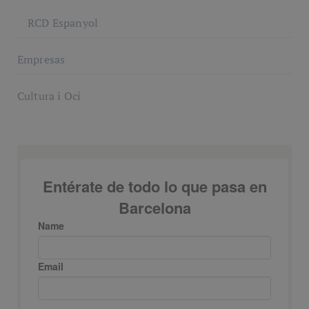
RCD Espanyol
Empresas
Cultura i Oci