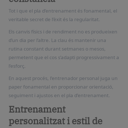
Tot i que el pla d’entrenament és fonamental, el
veritable secret de l’èxit és la regularitat.
Els canvis físics i de rendiment no es produeixen
d’un dia per l’altre. La clau és mantenir una
rutina constant durant setmanes o mesos,
permetent que el cos s’adapti progressivament a
l’esforç.
En aquest procés, l’entrenador personal juga un
paper fonamental en proporcionar orientació,
seguiment i ajustos en el pla d’entrenament.
Entrenament
personalitzat i estil de