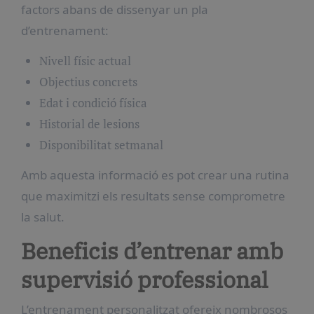
factors abans de dissenyar un pla
d’entrenament:
Nivell físic actual
Objectius concrets
Edat i condició física
Historial de lesions
Disponibilitat setmanal
Amb aquesta informació es pot crear una rutina
que maximitzi els resultats sense comprometre
la salut.
Beneficis d’entrenar amb
supervisió professional
L’entrenament personalitzat ofereix nombrosos