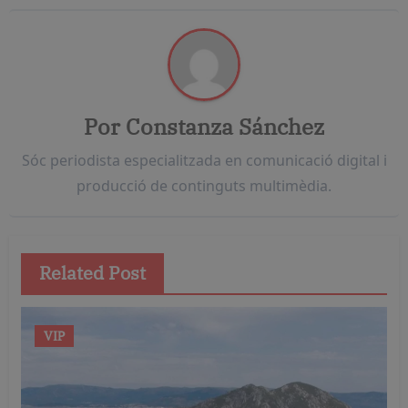
Por
Constanza Sánchez
Sóc periodista especialitzada en comunicació digital i
producció de continguts multimèdia.
Related Post
VIP