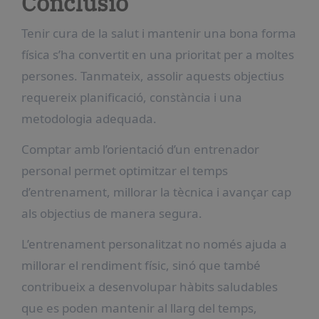
Conclusió
Tenir cura de la salut i mantenir una bona forma
física s’ha convertit en una prioritat per a moltes
persones. Tanmateix, assolir aquests objectius
requereix planificació, constància i una
metodologia adequada.
Comptar amb l’orientació d’un entrenador
personal permet optimitzar el temps
d’entrenament, millorar la tècnica i avançar cap
als objectius de manera segura.
L’entrenament personalitzat no només ajuda a
millorar el rendiment físic, sinó que també
contribueix a desenvolupar hàbits saludables
que es poden mantenir al llarg del temps,