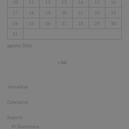
10
11
12
13
14
15
16
17
18
19
20
21
22
23
24
25
26
27
28
29
30
31
agosto 2026
« Jul
Actualitat
Catalunya
Esports
FC Barcelona