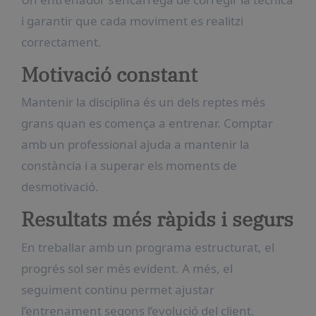
i garantir que cada moviment es realitzi
correctament.
Motivació constant
Mantenir la disciplina és un dels reptes més
grans quan es comença a entrenar. Comptar
amb un professional ajuda a mantenir la
constància i a superar els moments de
desmotivació.
Resultats més ràpids i segurs
En treballar amb un programa estructurat, el
progrés sol ser més evident. A més, el
seguiment continu permet ajustar
l’entrenament segons l’evolució del client.