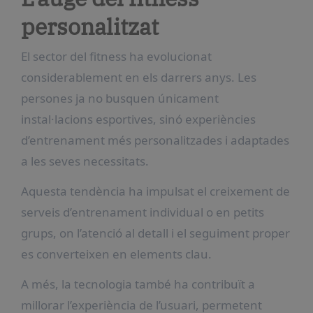
personalitzat
El sector del fitness ha evolucionat
considerablement en els darrers anys. Les
persones ja no busquen únicament
instal·lacions esportives, sinó experiències
d’entrenament més personalitzades i adaptades
a les seves necessitats.
Aquesta tendència ha impulsat el creixement de
serveis d’entrenament individual o en petits
grups, on l’atenció al detall i el seguiment proper
es converteixen en elements clau.
A més, la tecnologia també ha contribuït a
millorar l’experiència de l’usuari, permetent