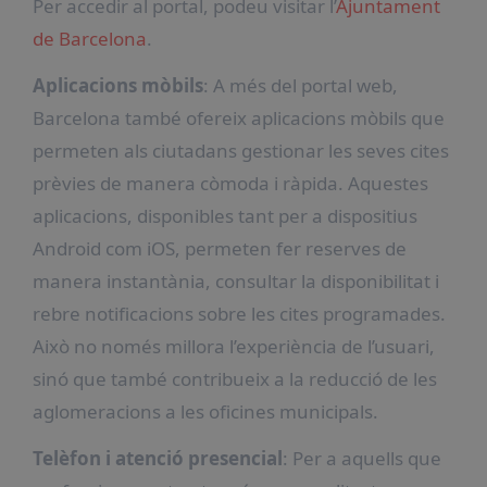
Per accedir al portal, podeu visitar l’
Ajuntament
de Barcelona
.
Aplicacions mòbils
: A més del portal web,
Barcelona també ofereix aplicacions mòbils que
permeten als ciutadans gestionar les seves cites
prèvies de manera còmoda i ràpida. Aquestes
aplicacions, disponibles tant per a dispositius
Android com iOS, permeten fer reserves de
manera instantània, consultar la disponibilitat i
rebre notificacions sobre les cites programades.
Això no només millora l’experiència de l’usuari,
sinó que també contribueix a la reducció de les
aglomeracions a les oficines municipals.
Telèfon i atenció presencial
: Per a aquells que