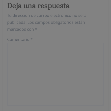
Deja una respuesta
Tu dirección de correo electrónico no será
publicada.
Los campos obligatorios están
marcados con
*
Comentario
*