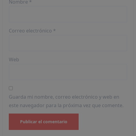
Nombre
*
Correo electrónico
*
Web
Guarda mi nombre, correo electrónico y web en
este navegador para la próxima vez que comente.