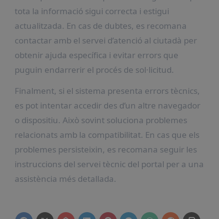
tota la informació sigui correcta i estigui
actualitzada. En cas de dubtes, es recomana
contactar amb el servei d’atenció al ciutadà per
obtenir ajuda específica i evitar errors que
puguin endarrerir el procés de sol·licitud.
Finalment, si el sistema presenta errors tècnics,
es pot intentar accedir des d’un altre navegador
o dispositiu. Això sovint soluciona problemes
relacionats amb la compatibilitat. En cas que els
problemes persisteixin, es recomana seguir les
instruccions del servei tècnic del portal per a una
assistència més detallada.