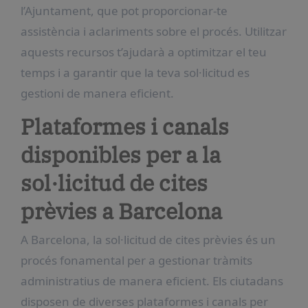
l’Ajuntament, que pot proporcionar-te
assistència i aclariments sobre el procés. Utilitzar
aquests recursos t’ajudarà a optimitzar el teu
temps i a garantir que la teva sol·licitud es
gestioni de manera eficient.
Plataformes i canals
disponibles per a la
sol·licitud de cites
prèvies a Barcelona
A Barcelona, la sol·licitud de cites prèvies és un
procés fonamental per a gestionar tràmits
administratius de manera eficient. Els ciutadans
disposen de diverses plataformes i canals per