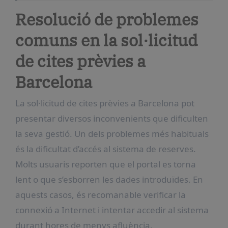
Resolució de problemes
comuns en la sol·licitud
de cites prèvies a
Barcelona
La sol·licitud de cites prèvies a Barcelona pot
presentar diversos inconvenients que dificulten
la seva gestió. Un dels problemes més habituals
és la dificultat d’accés al sistema de reserves.
Molts usuaris reporten que el portal es torna
lent o que s’esborren les dades introduïdes. En
aquests casos, és recomanable verificar la
connexió a Internet i intentar accedir al sistema
durant hores de menys afluència.