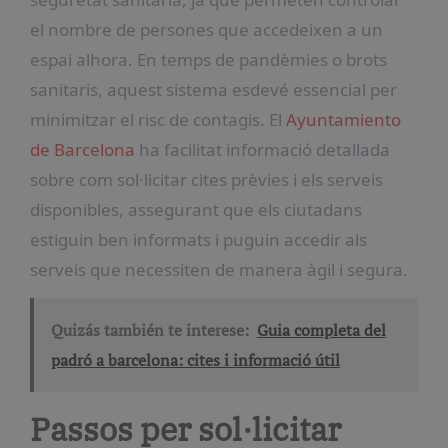
el nombre de persones que accedeixen a un
espai alhora. En temps de pandèmies o brots
sanitaris, aquest sistema esdevé essencial per
minimitzar el risc de contagis. El
Ayuntamiento
de Barcelona
ha facilitat informació detallada
sobre com sol·licitar cites prèvies i els serveis
disponibles, assegurant que els ciutadans
estiguin ben informats i puguin accedir als
serveis que necessiten de manera àgil i segura.
Quizás también te interese:
Guia completa del
padró a barcelona: cites i informació útil
Passos per sol·licitar