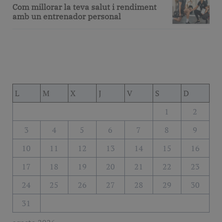
Com millorar la teva salut i rendiment
amb un entrenador personal
L
M
X
J
V
S
D
1
2
3
4
5
6
7
8
9
10
11
12
13
14
15
16
17
18
19
20
21
22
23
24
25
26
27
28
29
30
31