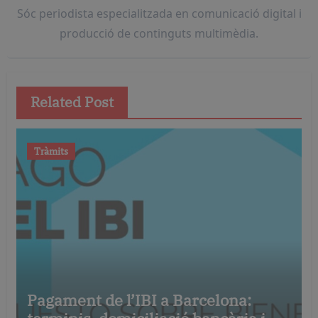
Sóc periodista especialitzada en comunicació digital i
producció de continguts multimèdia.
Related Post
Tràmits
Pagament de l’IBI a Barcelona: