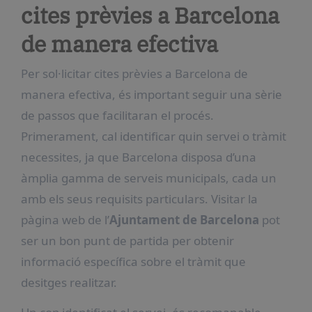
cites prèvies a Barcelona
de manera efectiva
Per sol·licitar cites prèvies a Barcelona de
manera efectiva, és important seguir una sèrie
de passos que facilitaran el procés.
Primerament, cal identificar quin servei o tràmit
necessites, ja que Barcelona disposa d’una
àmplia gamma de serveis municipals, cada un
amb els seus requisits particulars. Visitar la
pàgina web de l’
Ajuntament de Barcelona
pot
ser un bon punt de partida per obtenir
informació específica sobre el tràmit que
desitges realitzar.