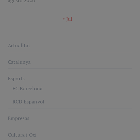
agosto 2026
« Jul
Actualitat
Catalunya
Esports
FC Barcelona
RCD Espanyol
Empresas
Cultura i Oci