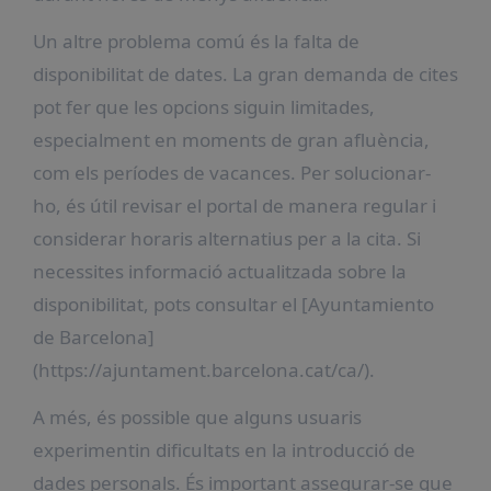
Un altre problema comú és la falta de
disponibilitat de dates. La gran demanda de cites
pot fer que les opcions siguin limitades,
especialment en moments de gran afluència,
com els períodes de vacances. Per solucionar-
ho, és útil revisar el portal de manera regular i
considerar horaris alternatius per a la cita. Si
necessites informació actualitzada sobre la
disponibilitat, pots consultar el [Ayuntamiento
de Barcelona]
(https://ajuntament.barcelona.cat/ca/).
A més, és possible que alguns usuaris
experimentin dificultats en la introducció de
dades personals. És important assegurar-se que