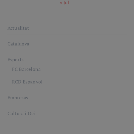
« Jul
Actualitat
Catalunya
Esports
FC Barcelona
RCD Espanyol
Empresas
Cultura i Oci