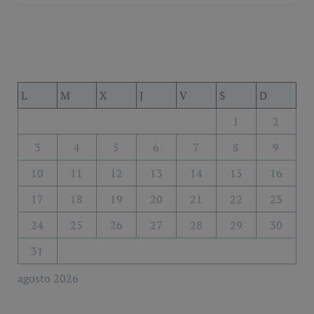
L
M
X
J
V
S
D
1
2
3
4
5
6
7
8
9
10
11
12
13
14
15
16
17
18
19
20
21
22
23
24
25
26
27
28
29
30
31
agosto 2026