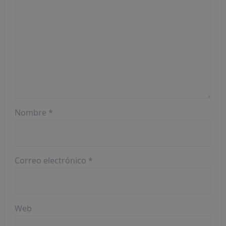
Nombre
*
Correo electrónico
*
Web