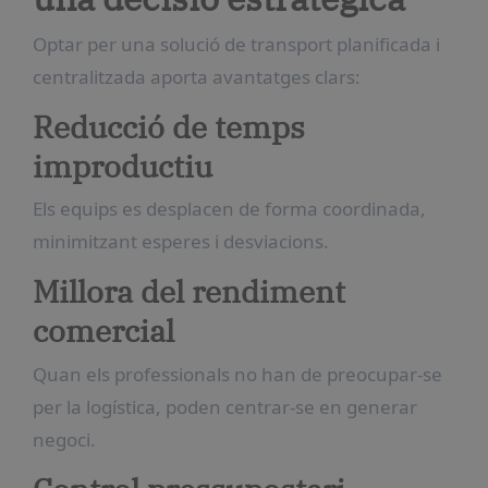
Optar per una solució de transport planificada i
centralitzada aporta avantatges clars:
Reducció de temps
improductiu
Els equips es desplacen de forma coordinada,
minimitzant esperes i desviacions.
Millora del rendiment
comercial
Quan els professionals no han de preocupar-se
per la logística, poden centrar-se en generar
negoci.