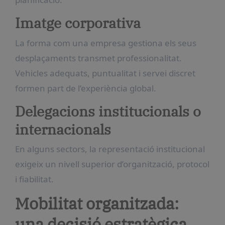
Imatge corporativa
La forma com una empresa gestiona els seus
desplaçaments transmet professionalitat.
Vehicles adequats, puntualitat i servei discret
formen part de l’experiència global.
Delegacions institucionals o
internacionals
En alguns sectors, la representació institucional
exigeix un nivell superior d’organització, protocol
i fiabilitat.
Mobilitat organitzada:
una decisió estratègica