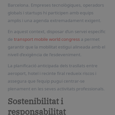
Barcelona. Empreses tecnològiques, operadors
globals i startups hi participen amb equips
amplis i una agenda extremadament exigent.
En aquest context, disposar d’un servei específic
de
transport mobile world congress
a permet
garantir que la mobilitat estigui alineada amb el
nivell d’exigència de l’esdeveniment.
La planificació anticipada dels trasllats entre
aeroport, hotel i recinte firal redueix riscos i
assegura que l’equip pugui centrar-se
plenament en les seves activitats professionals.
Sostenibilitat i
responsabilitat