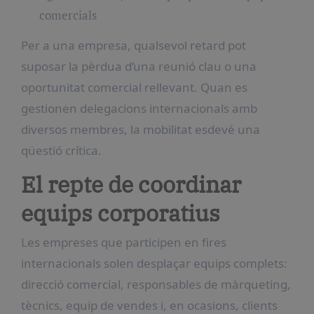
comercials
Per a una empresa, qualsevol retard pot
suposar la pèrdua d’una reunió clau o una
oportunitat comercial rellevant. Quan es
gestionen delegacions internacionals amb
diversos membres, la mobilitat esdevé una
qüestió crítica.
El repte de coordinar
equips corporatius
Les empreses que participen en fires
internacionals solen desplaçar equips complets:
direcció comercial, responsables de màrqueting,
tècnics, equip de vendes i, en ocasions, clients