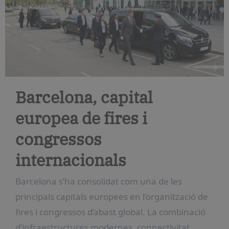
Barcelona, capital
europea de fires i
congressos
internacionals
Barcelona s’ha consolidat com una de les
principals capitals europees en l’organització de
fires i congressos d’abast global. La combinació
d’infraestructures modernes, connectivitat