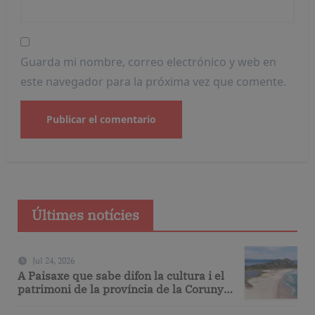
Guarda mi nombre, correo electrónico y web en
este navegador para la próxima vez que comente.
Últimes notícies
Jul 24, 2026
A Paisaxe que sabe difon la cultura i el
patrimoni de la província de la Corunya
a través de la seva gastronomia