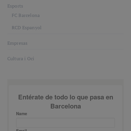
Esports
FC Barcelona
RCD Espanyol
Empresas
Cultura i Oci