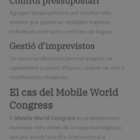
Control pressupostari
Agrupar desplaçaments pot resultar més
eficient que gestionar múltiples trajectes
individuals amb taxis o vehicles de lloguer.
Gestió d’imprevistos
Un servei professional permet adaptar-se
ràpidament a canvis d’horari, retards de vols o
modificacions d’agenda.
El cas del Mobile World
Congress
El
Mobile World Congress
és probablement
l’exemple més visible de la magnitud logística
que pot assolir una fira internacional a