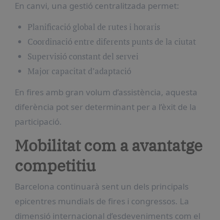
En canvi, una gestió centralitzada permet:
Planificació global de rutes i horaris
Coordinació entre diferents punts de la ciutat
Supervisió constant del servei
Major capacitat d’adaptació
En fires amb gran volum d’assistència, aquesta
diferència pot ser determinant per a l’èxit de la
participació.
Mobilitat com a avantatge
competitiu
Barcelona continuarà sent un dels principals
epicentres mundials de fires i congressos. La
dimensió internacional d’esdeveniments com el