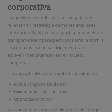
corporativa
La mobilitat sostenible és cada vegada més
rellevant en l’estratègia de moltes empreses
internacionals. Barcelona aposta per models de
transport eficients i respectuosos amb l’entorn, i
les companyies que participen en grans
esdeveniments també valoren aquest
compromís.
El transport col·lectiu organitzat contribueix a:
Reduir l’impacte ambiental
Disminuir la congestió urbana
Optimitzar recursos
Aquesta dimensió sostenible reforça la imatge