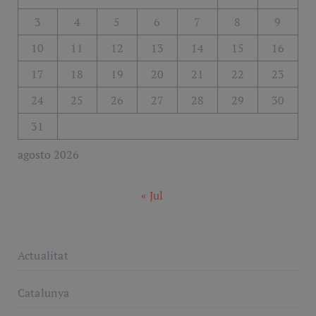
3
4
5
6
7
8
9
10
11
12
13
14
15
16
17
18
19
20
21
22
23
24
25
26
27
28
29
30
31
agosto 2026
« Jul
Actualitat
Catalunya