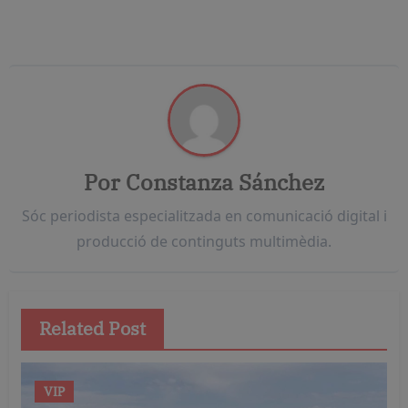
Por
Constanza Sánchez
Sóc periodista especialitzada en comunicació digital i
producció de continguts multimèdia.
Related Post
VIP