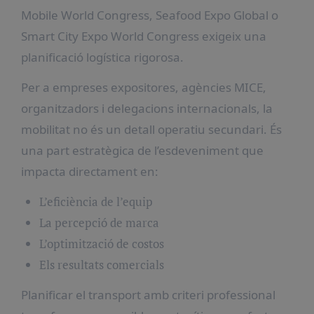
Mobile World Congress, Seafood Expo Global o
Smart City Expo World Congress exigeix una
planificació logística rigorosa.
Per a empreses expositores, agències MICE,
organitzadors i delegacions internacionals, la
mobilitat no és un detall operatiu secundari. És
una part estratègica de l’esdeveniment que
impacta directament en:
L’eficiència de l’equip
La percepció de marca
L’optimització de costos
Els resultats comercials
Planificar el transport amb criteri professional