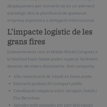
desplaçament per convertir-se en un element
estratègic dins la planificació de qualsevol
empresa expositora o delegació internacional.
L’impacte logístic de les
grans fires
Esdeveniments com el Mobile World Congress o
la Seafood Expo Global poden superar fàcilment
desenes de milers d’assistents. Això comporta:
Alta concentració de trànsit en hores punta
Saturació puntual del transport públic
Coordinació complexa entre Aeroport, hotels i
Fira Barcelona
Agendes molt ajustades per part dels equips