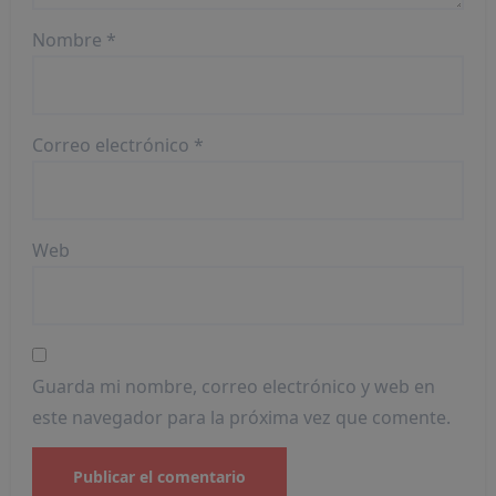
Nombre
*
Correo electrónico
*
Web
Guarda mi nombre, correo electrónico y web en
este navegador para la próxima vez que comente.