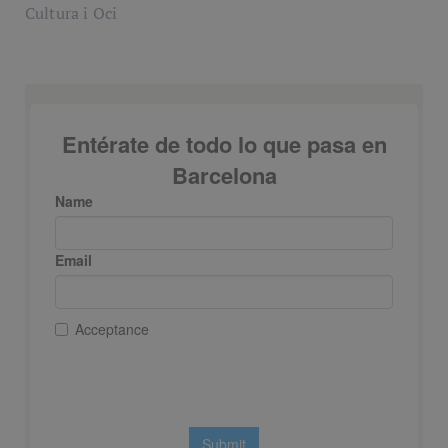
Cultura i Oci