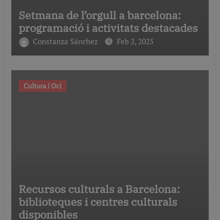
Setmana de l’orgull a barcelona:
programació i activitats destacades
Constanza Sánchez
Feb 2, 2025
Cultura i Oci
Recursos culturals a Barcelona:
biblioteques i centres culturals
disponibles