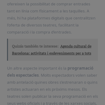
ofereixen la possibilitat de comprar entrades
tant en línia com físicament a les taquilles. A
més, hi ha plataformes digitals que centralitzen
l’oferta de diversos teatres, facilitant la
comparació i la compra d’entrades.
Quizás también te interese:
Agenda cultural de
Barcelona: activitats i esdeveniments per a tots
Un altre aspecte important és la
programació
dels espectacles
. Molts espectadors volen saber
amb antelació quines obres s’estrenaran o quins
artistes actuaran en els pròxims mesos. Els
teatres solen publicar la seva programació en els
seus webs oficials i a través de les xarxes socials,