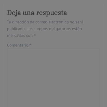
Deja una respuesta
Tu dirección de correo electrónico no será
publicada.
Los campos obligatorios están
marcados con
*
Comentario
*