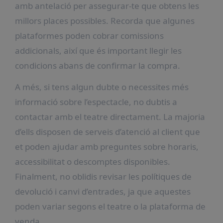
amb antelació per assegurar-te que obtens les
millors places possibles. Recorda que algunes
plataformes poden cobrar comissions
addicionals, així que és important llegir les
condicions abans de confirmar la compra.
A més, si tens algun dubte o necessites més
informació sobre l’espectacle, no dubtis a
contactar amb el teatre directament. La majoria
d’ells disposen de serveis d’atenció al client que
et poden ajudar amb preguntes sobre horaris,
accessibilitat o descomptes disponibles.
Finalment, no oblidis revisar les polítiques de
devolució i canvi d’entrades, ja que aquestes
poden variar segons el teatre o la plataforma de
venda.