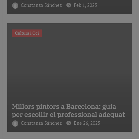
Constanza Sánchez
Feb 1, 2025
Cultura i Oci
Millors pintors a Barcelona: guia
per escollir el professional adequat
Constanza Sánchez
Ene 26, 2025