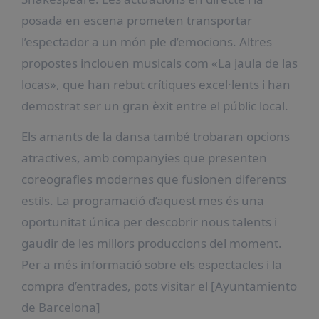
posada en escena prometen transportar
l’espectador a un món ple d’emocions. Altres
propostes inclouen musicals com «La jaula de las
locas», que han rebut crítiques excel·lents i han
demostrat ser un gran èxit entre el públic local.
Els amants de la dansa també trobaran opcions
atractives, amb companyies que presenten
coreografies modernes que fusionen diferents
estils. La programació d’aquest mes és una
oportunitat única per descobrir nous talents i
gaudir de les millors produccions del moment.
Per a més informació sobre els espectacles i la
compra d’entrades, pots visitar el [Ayuntamiento
de Barcelona]