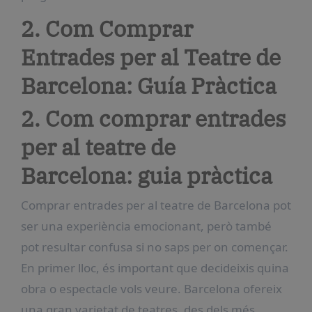
2. Com Comprar
Entrades per al Teatre de
Barcelona: Guía Pràctica
2. Com comprar entrades
per al teatre de
Barcelona: guia pràctica
Comprar entrades per al teatre de Barcelona pot
ser una experiència emocionant, però també
pot resultar confusa si no saps per on començar.
En primer lloc, és important que decideixis quina
obra o espectacle vols veure. Barcelona ofereix
una gran varietat de teatres, des dels més