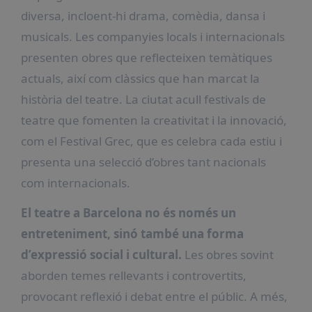
diversa, incloent-hi drama, comèdia, dansa i
musicals. Les companyies locals i internacionals
presenten obres que reflecteixen temàtiques
actuals, així com clàssics que han marcat la
història del teatre. La ciutat acull festivals de
teatre que fomenten la creativitat i la innovació,
com el Festival Grec, que es celebra cada estiu i
presenta una selecció d’obres tant nacionals
com internacionals.
El teatre a Barcelona no és només un
entreteniment, sinó també una forma
d’expressió social i cultural.
Les obres sovint
aborden temes rellevants i controvertits,
provocant reflexió i debat entre el públic. A més,