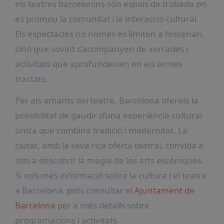
els teatres barcelonins són espais de trobada on
es promou la comunitat i la interacció cultural.
Els espectacles no només es limiten a l’escenari,
sinó que sovint s’acompanyen de xerrades i
activitats que aprofundeixen en els temes
tractats.
Per als amants del teatre, Barcelona ofereix la
possibilitat de gaudir d’una experiència cultural
única que combina tradició i modernitat. La
ciutat, amb la seva rica oferta teatral, convida a
tots a descobrir la màgia de les arts escèniques.
Si vols més informació sobre la cultura i el teatre
a Barcelona, pots consultar el
Ajuntament de
Barcelona
per a més detalls sobre
programacions i activitats.