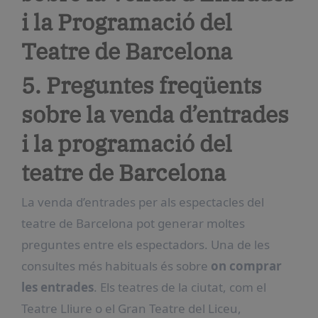
i la Programació del
Teatre de Barcelona
5. Preguntes freqüents
sobre la venda d’entrades
i la programació del
teatre de Barcelona
La venda d’entrades per als espectacles del
teatre de Barcelona pot generar moltes
preguntes entre els espectadors. Una de les
consultes més habituals és sobre
on comprar
les entrades
. Els teatres de la ciutat, com el
Teatre Lliure o el Gran Teatre del Liceu,