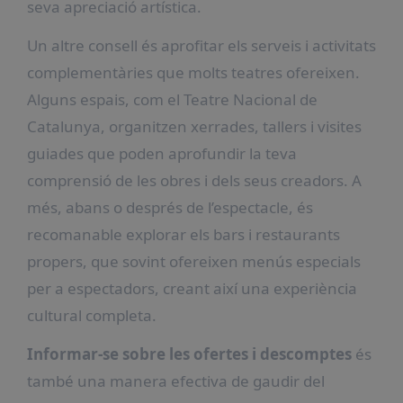
seva apreciació artística.
Un altre consell és aprofitar els serveis i activitats
complementàries que molts teatres ofereixen.
Alguns espais, com el Teatre Nacional de
Catalunya, organitzen xerrades, tallers i visites
guiades que poden aprofundir la teva
comprensió de les obres i dels seus creadors. A
més, abans o després de l’espectacle, és
recomanable explorar els bars i restaurants
propers, que sovint ofereixen menús especials
per a espectadors, creant així una experiència
cultural completa.
Informar-se sobre les ofertes i descomptes
és
també una manera efectiva de gaudir del