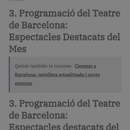
3. Programació del Teatre
de Barcelona:
Espectacles Destacats del
Mes
Quizás también te interese:
Cinemes a
Barcelona: cartellera actualitzada i noves
estrenes
3. Programació del Teatre
de Barcelona:
Espectacles destacats del