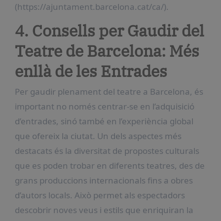
(https://ajuntament.barcelona.cat/ca/).
4. Consells per Gaudir del
Teatre de Barcelona: Més
enllà de les Entrades
Per gaudir plenament del teatre a Barcelona, és
important no només centrar-se en l’adquisició
d’entrades, sinó també en l’experiència global
que ofereix la ciutat. Un dels aspectes més
destacats és la diversitat de propostes culturals
que es poden trobar en diferents teatres, des de
grans produccions internacionals fins a obres
d’autors locals. Això permet als espectadors
descobrir noves veus i estils que enriquiran la