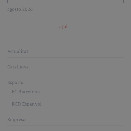
agosto 2026
« Jul
Actualitat
Catalunya
Esports
FC Barcelona
RCD Espanyol
Empresas