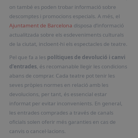
on també es poden trobar informació sobre
descomptes i promocions especials. A més, el
Ajuntament de Barcelona
disposa d’informació
actualitzada sobre els esdeveniments culturals
de la ciutat, incloent-hi els espectacles de teatre.
Pel que fa a les
polítiques de devolució i canvi
d’entrades
, és recomanable llegir les condicions
abans de comprar. Cada teatre pot tenir les
seves pròpies normes en relació amb les
devolucions, per tant, és essencial estar
informat per evitar inconvenients. En general,
les entrades comprades a través de canals
oficials solen oferir més garanties en cas de
canvis o cancel·lacions.