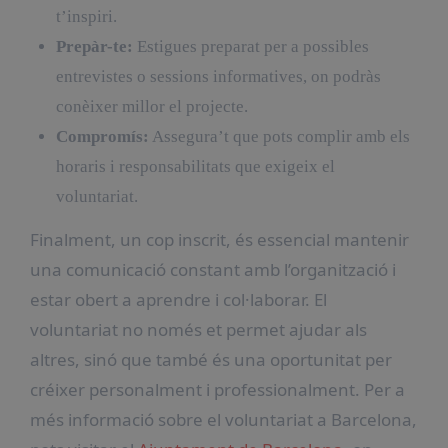
t’inspiri.
Prepàr-te:
Estigues preparat per a possibles
entrevistes o sessions informatives, on podràs
conèixer millor el projecte.
Compromís:
Assegura’t que pots complir amb els
horaris i responsabilitats que exigeix el
voluntariat.
Finalment, un cop inscrit, és essencial mantenir
una comunicació constant amb l’organització i
estar obert a aprendre i col·laborar. El
voluntariat no només et permet ajudar als
altres, sinó que també és una oportunitat per
créixer personalment i professionalment. Per a
més informació sobre el voluntariat a Barcelona,