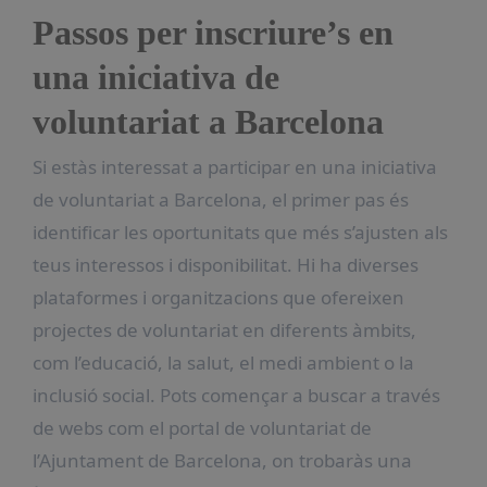
Passos per inscriure’s en
una iniciativa de
voluntariat a Barcelona
Si estàs interessat a participar en una iniciativa
de voluntariat a Barcelona, el primer pas és
identificar les oportunitats que més s’ajusten als
teus interessos i disponibilitat. Hi ha diverses
plataformes i organitzacions que ofereixen
projectes de voluntariat en diferents àmbits,
com l’educació, la salut, el medi ambient o la
inclusió social. Pots començar a buscar a través
de webs com el portal de voluntariat de
l’Ajuntament de Barcelona, on trobaràs una