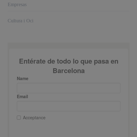
Empresas
Cultura i Oci