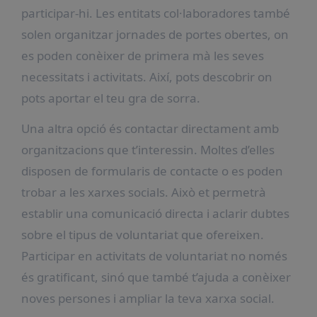
participar-hi. Les entitats col·laboradores també
solen organitzar jornades de portes obertes, on
es poden conèixer de primera mà les seves
necessitats i activitats. Així, pots descobrir on
pots aportar el teu gra de sorra.
Una altra opció és contactar directament amb
organitzacions que t’interessin. Moltes d’elles
disposen de formularis de contacte o es poden
trobar a les xarxes socials. Això et permetrà
establir una comunicació directa i aclarir dubtes
sobre el tipus de voluntariat que ofereixen.
Participar en activitats de voluntariat no només
és gratificant, sinó que també t’ajuda a conèixer
noves persones i ampliar la teva xarxa social.