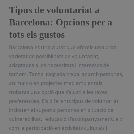
Tipus de voluntariat a
Barcelona: Opcions per a
tots els gustos
Barcelona és una ciutat que ofereix una gran
varietat de possibilitats de voluntariat,
adaptades a les necessitats i interessos de
tothom. Tant si t’agrada treballar amb persones,
animals o en projectes mediambientals,
trobaràs una opció que s’ajusti a les teves
preferències. Els diferents tipus de voluntariat
inclouen el suport a persones en situació de
vulnerabilitat, l’educació i l’acompanyament, així
com la participació en activitats culturals i