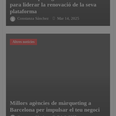
para liderar la renovació de la seva
plataforma
Constanza Sánchez
Mar 14, 2025
Altres notícies
Millors agències de màrqueting a
Barcelona per impulsar el teu negoci