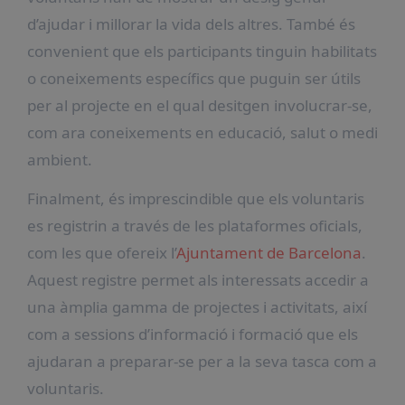
d’ajudar i millorar la vida dels altres. També és
convenient que els participants tinguin habilitats
o coneixements específics que puguin ser útils
per al projecte en el qual desitgen involucrar-se,
com ara coneixements en educació, salut o medi
ambient.
Finalment, és imprescindible que els voluntaris
es registrin a través de les plataformes oficials,
com les que ofereix l’
Ajuntament de Barcelona
.
Aquest registre permet als interessats accedir a
una àmplia gamma de projectes i activitats, així
com a sessions d’informació i formació que els
ajudaran a preparar-se per a la seva tasca com a
voluntaris.