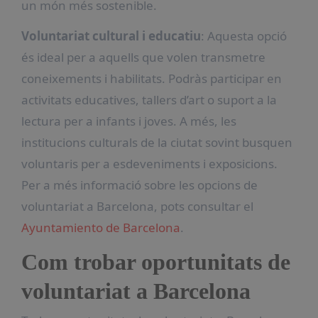
un món més sostenible.
Voluntariat cultural i educatiu
: Aquesta opció
és ideal per a aquells que volen transmetre
coneixements i habilitats. Podràs participar en
activitats educatives, tallers d’art o suport a la
lectura per a infants i joves. A més, les
institucions culturals de la ciutat sovint busquen
voluntaris per a esdeveniments i exposicions.
Per a més informació sobre les opcions de
voluntariat a Barcelona, pots consultar el
Ayuntamiento de Barcelona
.
Com trobar oportunitats de
voluntariat a Barcelona