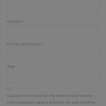
Nombre
*
Correo electrónico
*
Web
Guarda mi nombre, correo electrónico y web en
este navegador para la próxima vez que comente.