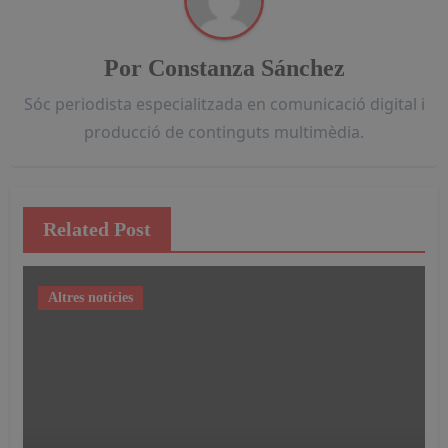
Por
Constanza Sánchez
Sóc periodista especialitzada en comunicació digital i
producció de continguts multimèdia.
Related Post
Altres notícies