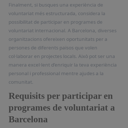
Finalment, si busques una experiència de
voluntariat més estructurada, considera la
possibilitat de participar en programes de
voluntariat internacional. A Barcelona, diverses
organitzacions ofereixen oportunitats per a
persones de diferents països que volen
col·laborar en projectes locals. Això pot ser una
manera excel·lent d’enriquir la teva experiència
personal i professional mentre ajudes a la
comunitat.
Requisits per participar en
programes de voluntariat a
Barcelona