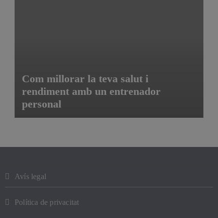
Com millorar la teva salut i
rendiment amb un entrenador
personal
Avís legal
Política de privacitat