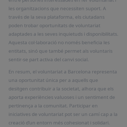
les organitzacions que necessiten suport. A
través de la seva plataforma, els ciutadans
poden trobar oportunitats de voluntariat
adaptades a les seves inquietuds i disponibilitats.
Aquesta col·laboració no només beneficia les
entitats, sinó que també permet als voluntaris
sentir-se part activa del canvi social.
En resum, el voluntariat a Barcelona representa
una oportunitat única per a aquells que
desitgen contribuir a la societat, alhora que els
aporta experiències valuoses i un sentiment de
pertinença a la comunitat. Participar en
iniciatives de voluntariat pot ser un camí cap a la
creació d’un entorn més cohesionat i solidari.