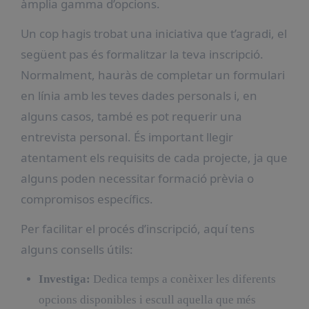
àmplia gamma d’opcions.
Un cop hagis trobat una iniciativa que t’agradi, el
següent pas és formalitzar la teva inscripció.
Normalment, hauràs de completar un formulari
en línia amb les teves dades personals i, en
alguns casos, també es pot requerir una
entrevista personal. És important llegir
atentament els requisits de cada projecte, ja que
alguns poden necessitar formació prèvia o
compromisos específics.
Per facilitar el procés d’inscripció, aquí tens
alguns consells útils:
Investiga:
Dedica temps a conèixer les diferents
opcions disponibles i escull aquella que més