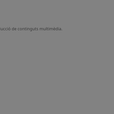
oducció de continguts multimèdia.