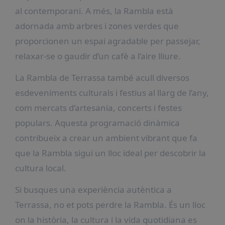
al contemporani. A més, la Rambla està
adornada amb arbres i zones verdes que
proporcionen un espai agradable per passejar,
relaxar-se o gaudir d’un cafè a l’aire lliure.
La Rambla de Terrassa també acull diversos
esdeveniments culturals i festius al llarg de l’any,
com mercats d’artesania, concerts i festes
populars. Aquesta programació dinàmica
contribueix a crear un ambient vibrant que fa
que la Rambla sigui un lloc ideal per descobrir la
cultura local.
Si busques una experiència autèntica a
Terrassa, no et pots perdre la Rambla. És un lloc
on la història, la cultura i la vida quotidiana es