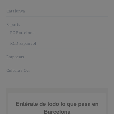
Catalunya
Esports
FC Barcelona
RCD Espanyol
Empresas
Cultura i Oci