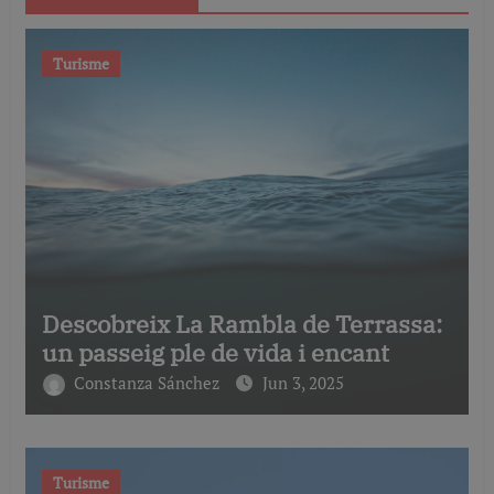
Turisme
Descobreix La Rambla de Terrassa:
un passeig ple de vida i encant
Constanza Sánchez
Jun 3, 2025
Turisme