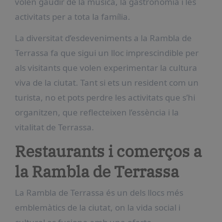
volen gaudir de la música, la gastronomia i les
activitats per a tota la família.
La diversitat d’esdeveniments a la Rambla de
Terrassa fa que sigui un lloc imprescindible per
als visitants que volen experimentar la cultura
viva de la ciutat. Tant si ets un resident com un
turista, no et pots perdre les activitats que s’hi
organitzen, que reflecteixen l’essència i la
vitalitat de Terrassa.
Restaurants i comerços a
la Rambla de Terrassa
La Rambla de Terrassa és un dels llocs més
emblemàtics de la ciutat, on la vida social i