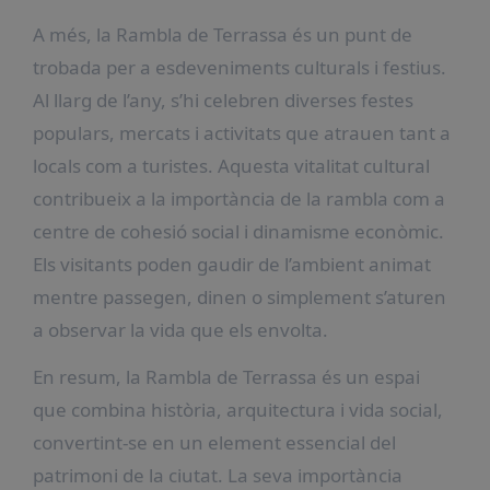
A més, la Rambla de Terrassa és un punt de
trobada per a esdeveniments culturals i festius.
Al llarg de l’any, s’hi celebren diverses festes
populars, mercats i activitats que atrauen tant a
locals com a turistes. Aquesta vitalitat cultural
contribueix a la importància de la rambla com a
centre de cohesió social i dinamisme econòmic.
Els visitants poden gaudir de l’ambient animat
mentre passegen, dinen o simplement s’aturen
a observar la vida que els envolta.
En resum, la Rambla de Terrassa és un espai
que combina història, arquitectura i vida social,
convertint-se en un element essencial del
patrimoni de la ciutat. La seva importància