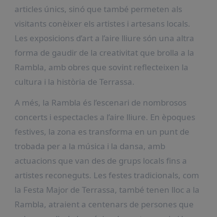
articles únics, sinó que també permeten als
visitants conèixer els artistes i artesans locals.
Les exposicions d’art a l’aire lliure són una altra
forma de gaudir de la creativitat que brolla a la
Rambla, amb obres que sovint reflecteixen la
cultura i la història de Terrassa.
A més, la Rambla és l’escenari de nombrosos
concerts i espectacles a l’aire lliure. En èpoques
festives, la zona es transforma en un punt de
trobada per a la música i la dansa, amb
actuacions que van des de grups locals fins a
artistes reconeguts. Les festes tradicionals, com
la Festa Major de Terrassa, també tenen lloc a la
Rambla, atraient a centenars de persones que