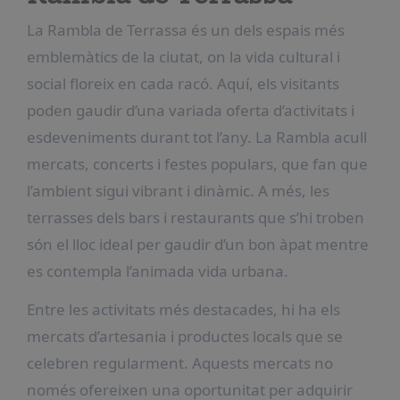
La Rambla de Terrassa és un dels espais més
emblemàtics de la ciutat, on la vida cultural i
social floreix en cada racó. Aquí, els visitants
poden gaudir d’una variada oferta d’activitats i
esdeveniments durant tot l’any. La Rambla acull
mercats, concerts i festes populars, que fan que
l’ambient sigui vibrant i dinàmic. A més, les
terrasses dels bars i restaurants que s’hi troben
són el lloc ideal per gaudir d’un bon àpat mentre
es contempla l’animada vida urbana.
Entre les activitats més destacades, hi ha els
mercats d’artesania i productes locals que se
celebren regularment. Aquests mercats no
només ofereixen una oportunitat per adquirir