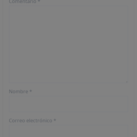
Comentario
*
Nombre
*
Correo electrónico
*