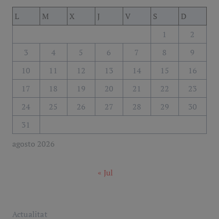
L
M
X
J
V
S
D
1
2
3
4
5
6
7
8
9
10
11
12
13
14
15
16
17
18
19
20
21
22
23
24
25
26
27
28
29
30
31
agosto 2026
« Jul
Actualitat