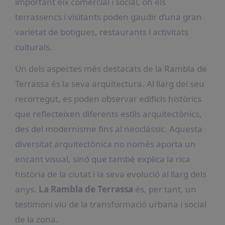
important eix comercial i social, on els
terrassencs i visitants poden gaudir d’una gran
varietat de botigues, restaurants i activitats
culturals.
Un dels aspectes més destacats de la Rambla de
Terrassa és la seva arquitectura. Al llarg del seu
recorregut, es poden observar edificis històrics
que reflecteixen diferents estils arquitectònics,
des del modernisme fins al neoclàssic. Aquesta
diversitat arquitectònica no només aporta un
encant visual, sinó que també explica la rica
història de la ciutat i la seva evolució al llarg dels
anys.
La Rambla de Terrassa
és, per tant, un
testimoni viu de la transformació urbana i social
de la zona.