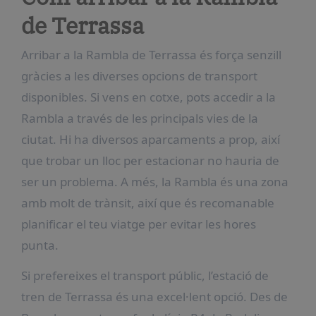
de Terrassa
Arribar a la Rambla de Terrassa és força senzill
gràcies a les diverses opcions de transport
disponibles. Si vens en cotxe, pots accedir a la
Rambla a través de les principals vies de la
ciutat. Hi ha diversos aparcaments a prop, així
que trobar un lloc per estacionar no hauria de
ser un problema. A més, la Rambla és una zona
amb molt de trànsit, així que és recomanable
planificar el teu viatge per evitar les hores
punta.
Si prefereixes el transport públic, l’estació de
tren de Terrassa és una excel·lent opció. Des de