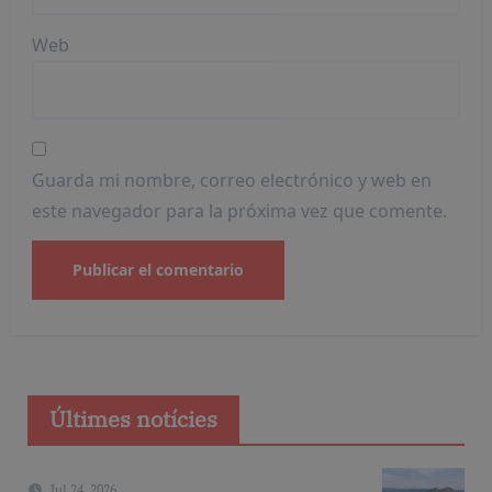
Web
Guarda mi nombre, correo electrónico y web en
este navegador para la próxima vez que comente.
Últimes notícies
Jul 24, 2026