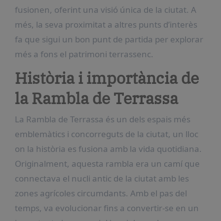
fusionen, oferint una visió única de la ciutat. A
més, la seva proximitat a altres punts d’interès
fa que sigui un bon punt de partida per explorar
més a fons el patrimoni terrassenc.
Història i importància de
la Rambla de Terrassa
La Rambla de Terrassa és un dels espais més
emblemàtics i concorreguts de la ciutat, un lloc
on la història es fusiona amb la vida quotidiana.
Originalment, aquesta rambla era un camí que
connectava el nucli antic de la ciutat amb les
zones agrícoles circumdants. Amb el pas del
temps, va evolucionar fins a convertir-se en un