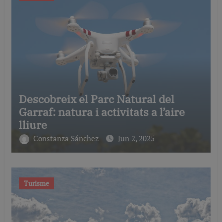
Descobreix el Parc Natural del
Garraf: natura i activitats a l’aire
lliure
Constanza Sánchez
Jun 2, 2025
Turisme