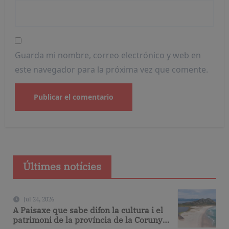
Guarda mi nombre, correo electrónico y web en
este navegador para la próxima vez que comente.
Últimes notícies
Jul 24, 2026
A Paisaxe que sabe difon la cultura i el
patrimoni de la província de la Corunya