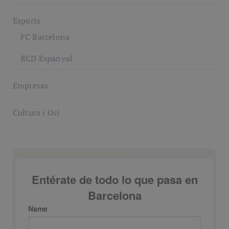
Esports
FC Barcelona
RCD Espanyol
Empresas
Cultura i Oci