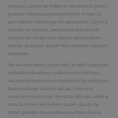
bàsquet i camps de futbol on els visitants poden
practicar els seus esports preferits. A més, el
parc ofereix camins per fer passejades, córrer o
muntar en bicicleta, permetent que tant els
amants del fitness com aquells que busquen
relaxar-se puguin gaudir d’un ambient tranquil i
saludable.
Per als més petits, el parc de Can Miró organitza
activitats educatives i tallers durant tot l’any.
Aquests esdeveniments fomenten la creativitat i
l’aprenentatge a través del joc, i són una
excel·lent manera de connectar els nens amb la
natura. A més, les famílies poden gaudir de
visites guiades que expliquen la flora i fauna