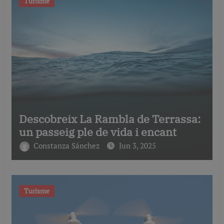
Turisme
Descobreix La Rambla de Terrassa:
un passeig ple de vida i encant
Constanza Sánchez
Jun 3, 2025
Turisme