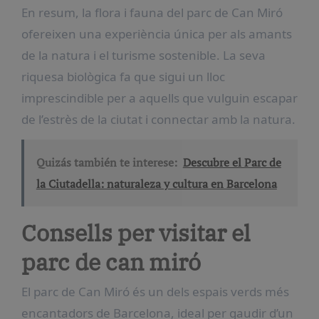
En resum, la flora i fauna del parc de Can Miró
ofereixen una experiència única per als amants
de la natura i el turisme sostenible. La seva
riquesa biològica fa que sigui un lloc
imprescindible per a aquells que vulguin escapar
de l’estrès de la ciutat i connectar amb la natura.
Quizás también te interese:
Descubre el Parc de
la Ciutadella: naturaleza y cultura en Barcelona
Consells per visitar el
parc de can miró
El parc de Can Miró és un dels espais verds més
encantadors de Barcelona, ideal per gaudir d’un