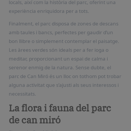
locals, així com la història del parc, oferint una
experiència enriquidora per a tots.
Finalment, el parc disposa de zones de descans
amb taules i bancs, perfectes per gaudir d’un
bon llibre o simplement contemplar el paisatge.
Les àrees verdes són ideals per a fer ioga o
meditar, proporcionant un espai de calma i
serenor enmig de la natura. Sense dubte, el
parc de Can Miró és un lloc on tothom pot trobar
alguna activitat que s’ajusti als seus interessos i
necessitats.
La flora i fauna del parc
de can miró