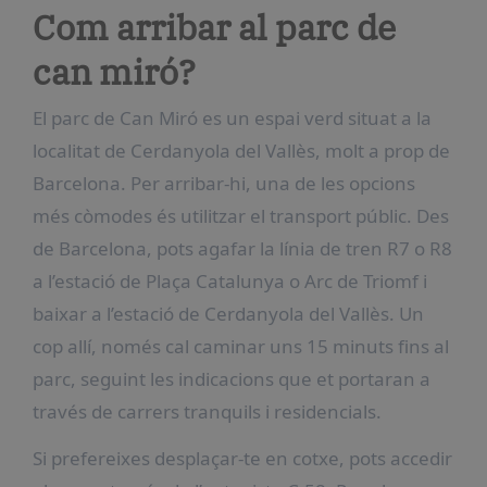
Com arribar al parc de
can miró?
El parc de Can Miró es un espai verd situat a la
localitat de Cerdanyola del Vallès, molt a prop de
Barcelona. Per arribar-hi, una de les opcions
més còmodes és utilitzar el transport públic. Des
de Barcelona, pots agafar la línia de tren R7 o R8
a l’estació de Plaça Catalunya o Arc de Triomf i
baixar a l’estació de Cerdanyola del Vallès. Un
cop allí, només cal caminar uns 15 minuts fins al
parc, seguint les indicacions que et portaran a
través de carrers tranquils i residencials.
Si prefereixes desplaçar-te en cotxe, pots accedir