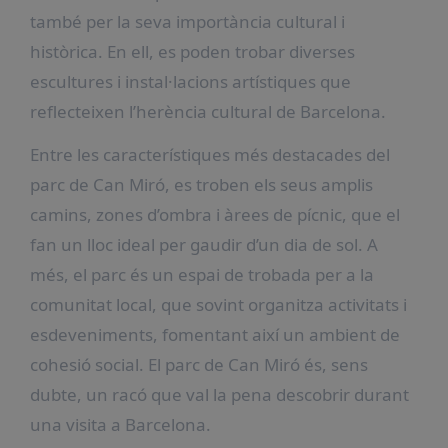
també per la seva importància cultural i
històrica. En ell, es poden trobar diverses
escultures i instal·lacions artístiques que
reflecteixen l’herència cultural de Barcelona.
Entre les característiques més destacades del
parc de Can Miró, es troben els seus amplis
camins, zones d’ombra i àrees de pícnic, que el
fan un lloc ideal per gaudir d’un dia de sol. A
més, el parc és un espai de trobada per a la
comunitat local, que sovint organitza activitats i
esdeveniments, fomentant així un ambient de
cohesió social. El parc de Can Miró és, sens
dubte, un racó que val la pena descobrir durant
una visita a Barcelona.