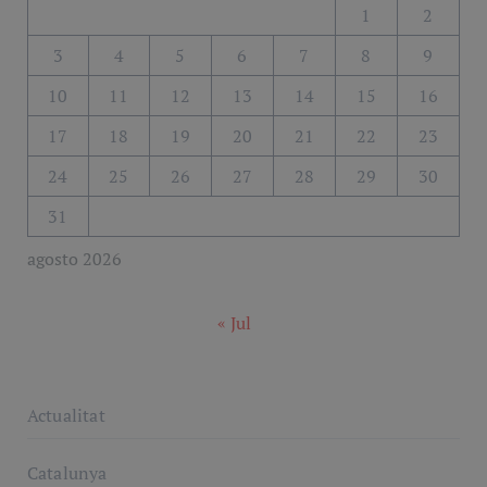
1
2
3
4
5
6
7
8
9
10
11
12
13
14
15
16
17
18
19
20
21
22
23
24
25
26
27
28
29
30
31
agosto 2026
« Jul
Actualitat
Catalunya