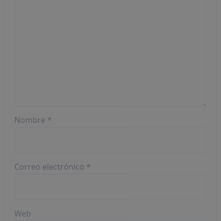
Nombre
*
Correo electrónico
*
Web