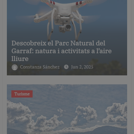
Descobreix el Parc Natural del
Garraf: natura i activitats a l’aire
lliure
Constanza Sánchez
Jun 2, 2025
Turisme