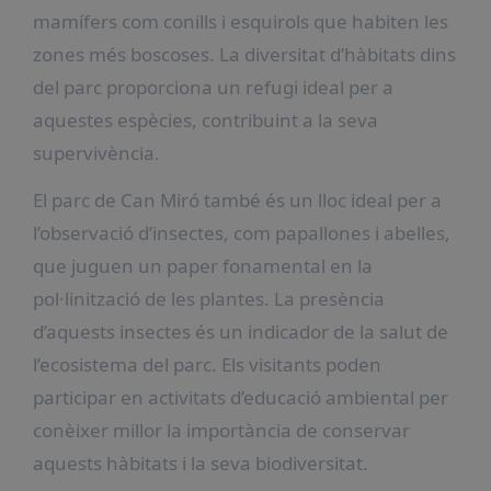
mamífers com conills i esquirols que habiten les
zones més boscoses. La diversitat d’hàbitats dins
del parc proporciona un refugi ideal per a
aquestes espècies, contribuint a la seva
supervivència.
El parc de Can Miró també és un lloc ideal per a
l’observació d’insectes, com papallones i abelles,
que juguen un paper fonamental en la
pol·linització de les plantes. La presència
d’aquests insectes és un indicador de la salut de
l’ecosistema del parc. Els visitants poden
participar en activitats d’educació ambiental per
conèixer millor la importància de conservar
aquests hàbitats i la seva biodiversitat.